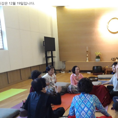
종강은 12월 19일입니다.