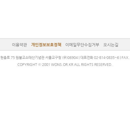
이용약관
개인정보보호정책
이메일무단수집거부
오시는길
충로 75 원불교소태산기념관 서울교구청 (우)06904 | 대표전화 02-814-0835~6 | FAX. 0
COPYRIGHT ⓒ 2001 WONS.OR.KR ALL RIGHTS RESERVED.