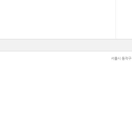
서울시 동작구 현